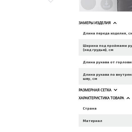
ЗАМЕРЫ ИЗДЕЛИЯ
Длина переда изделия, с
Ширина под проймами р
(над грудью), см
Длина рукава от горлови
Длина рукава по внутре
шву, см
РАЗМЕРНАЯ СЕТКА
ХАРАКТЕРИСТИКА ТОВАРА
Страна
Материал