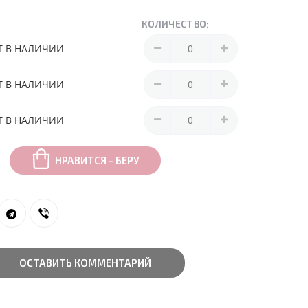
КОЛИЧЕСТВО:
Т В НАЛИЧИИ
Т В НАЛИЧИИ
Т В НАЛИЧИИ
НРАВИТСЯ - БЕРУ
ОСТАВИТЬ КОММЕНТАРИЙ