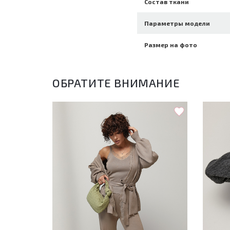
Состав ткани
Параметры модели
Размер на фото
ОБРАТИТЕ ВНИМАНИЕ