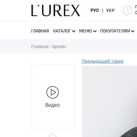
РУС
|
УКР
ГЛАВНАЯ
КАТАЛОГ
МЕНЮ
ПОКУПАТЕЛЯМ
Главная
Архив
Предыдущий товар
Видео