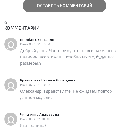
ОСТАВИТЬ КОММЕНТАРИЙ
4
КОММЕНТАРИЙ
Щербан Олександр
Июнь 05, 2021, 13:54
Добрый день. Часто вижу что не все размеры в
наличии, асортимент возобновляете, будут все
размеры??
Краковська Наталія Леонідівна
Июнь 07, 2021, 10:03
Олександр, здравствуйте! Не ожидаем повтор
данной модели.
Чича Анна Андреевна
Июнь 03, 2021, 00:10
Яка тканина?