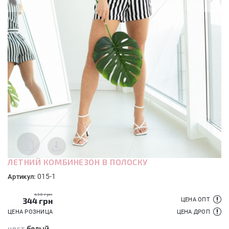
ЛЕТНИЙ КОМБИНЕЗОН В ПОЛОСКУ
015-1
Артикул:
430 грн
344
грн
ЦЕНА ОПТ
ЦЕНА РОЗНИЦА
ЦЕНА ДРОП
белый