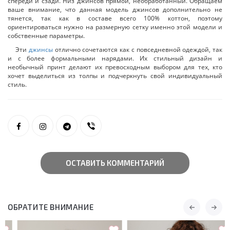
спереди и сзади. Низ джинсов прямой, необработанный. Обращаем
ваше внимание, что данная модель джинсов дополнительно не
тянется, так как в составе всего 100% коттон, поэтому
ориентироваться нужно на размерную сетку именно этой модели и
собственные параметры.
Эти
джинсы
отлично сочетаются как с повседневной одеждой, так
и с более формальными нарядами. Их стильный дизайн и
необычный принт делают их превосходным выбором для тех, кто
хочет выделиться из толпы и подчеркнуть свой индивидуальный
стиль.
ОСТАВИТЬ КОММЕНТАРИЙ
ОБРАТИТЕ ВНИМАНИЕ