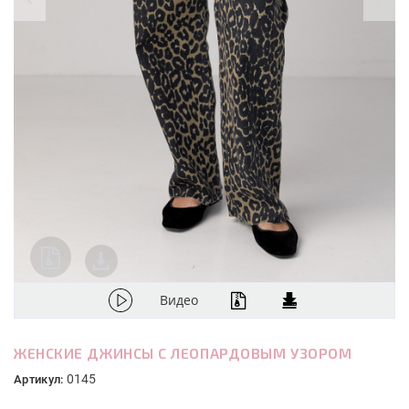
Видео
ЖЕНСКИЕ ДЖИНСЫ С ЛЕОПАРДОВЫМ УЗОРОМ
0145
Артикул: