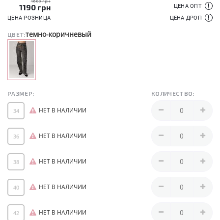
1600 грн
1190
грн
ЦЕНА ОПТ
ЦЕНА РОЗНИЦА
ЦЕНА ДРОП
темно-коричневый
ЦВЕТ:
РАЗМЕР:
КОЛИЧЕСТВО:
НЕТ В НАЛИЧИИ
34
НЕТ В НАЛИЧИИ
36
НЕТ В НАЛИЧИИ
38
НЕТ В НАЛИЧИИ
40
НЕТ В НАЛИЧИИ
42