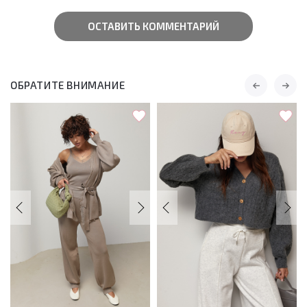
ОСТАВИТЬ КОММЕНТАРИЙ
ОБРАТИТЕ ВНИМАНИЕ