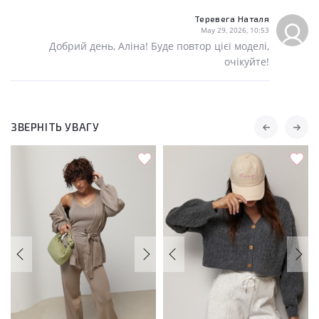
Теревега Наталя
May 29, 2026, 10:53
Добрий день, Аліна! Буде повтор цієї моделі,
очікуйте!
ЗВЕРНІТЬ УВАГУ