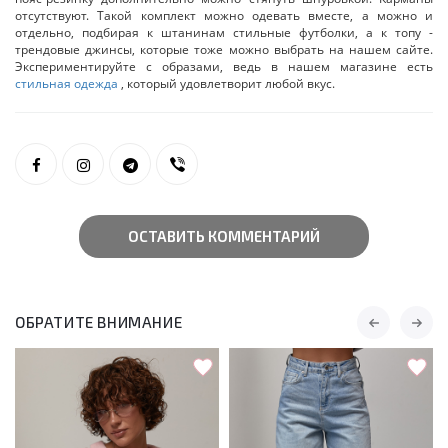
отсутствуют. Такой комплект можно одевать вместе, а можно и
отдельно, подбирая к штанинам стильные футболки, а к топу -
трендовые джинсы, которые тоже можно выбрать на нашем сайте.
Экспериментируйте с образами, ведь в нашем магазине есть
стильная одежда
, который удовлетворит любой вкус.
ОСТАВИТЬ КОММЕНТАРИЙ
ОБРАТИТЕ ВНИМАНИЕ