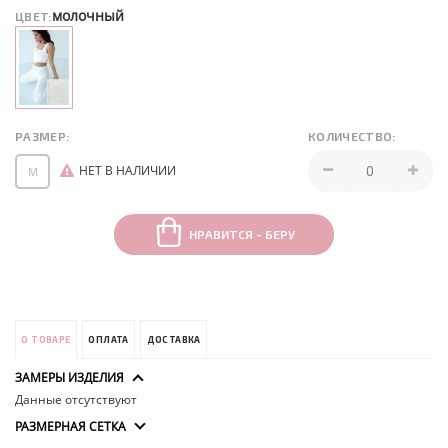
молочный
ЦВЕТ:
РАЗМЕР:
КОЛИЧЕСТВО:
НЕТ В НАЛИЧИИ
M
НРАВИТСЯ - БЕРУ
О ТОВАРЕ
ОПЛАТА
ДОСТАВКА
ЗАМЕРЫ ИЗДЕЛИЯ
Данные отсутствуют
РАЗМЕРНАЯ СЕТКА