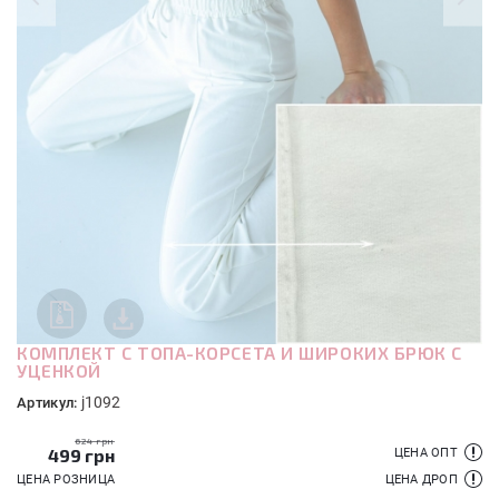
КОМПЛЕКТ С ТОПА-КОРСЕТА И ШИРОКИХ БРЮК С
УЦЕНКОЙ
j1092
Артикул:
624 грн
499
грн
ЦЕНА ОПТ
ЦЕНА РОЗНИЦА
ЦЕНА ДРОП