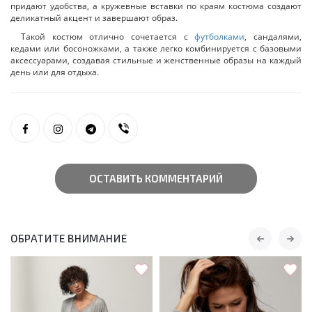
придают удобства, а кружевные вставки по краям костюма создают
деликатный акцент и завершают образ.
Такой костюм отлично сочетается с
футболками
, сандалями,
кедами или босоножками, а также легко комбинируется с базовыми
аксессуарами, создавая стильные и женственные образы на каждый
день или для отдыха.
ОСТАВИТЬ КОММЕНТАРИЙ
ОБРАТИТЕ ВНИМАНИЕ