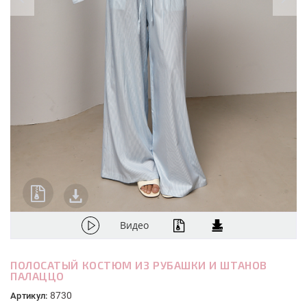
Видео
ПОЛОСАТЫЙ КОСТЮМ ИЗ РУБАШКИ И ШТАНОВ
ПАЛАЦЦО
8730
Артикул: