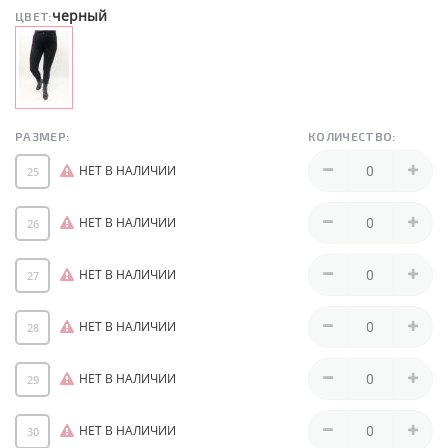
черный
ЦВЕТ:
РАЗМЕР:
КОЛИЧЕСТВО:
НЕТ В НАЛИЧИИ
25
НЕТ В НАЛИЧИИ
26
НЕТ В НАЛИЧИИ
27
НЕТ В НАЛИЧИИ
28
НЕТ В НАЛИЧИИ
29
НЕТ В НАЛИЧИИ
30