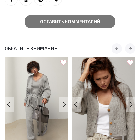
ОСТАВИТЬ КОММЕНТАРИЙ
ОБРАТИТЕ ВНИМАНИЕ