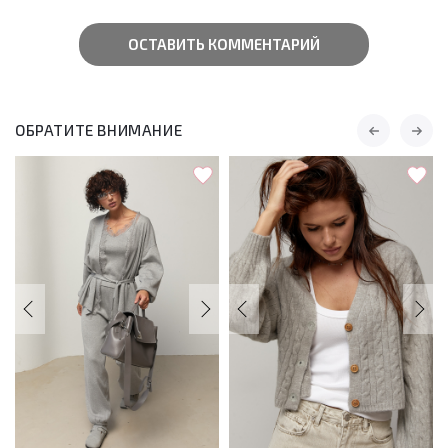
ОСТАВИТЬ КОММЕНТАРИЙ
ОБРАТИТЕ ВНИМАНИЕ