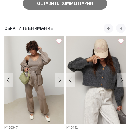
ОСТАВИТЬ КОММЕНТАРИЙ
ОБРАТИТЕ ВНИМАНИЕ
№
26347
№
3452