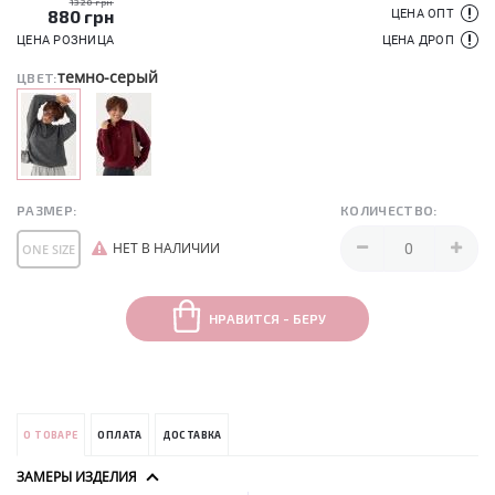
1320 грн
880
грн
ЦЕНА ОПТ
ЦЕНА РОЗНИЦА
ЦЕНА ДРОП
темно-серый
ЦВЕТ:
РАЗМЕР:
КОЛИЧЕСТВО:
НЕТ В НАЛИЧИИ
ONE SIZE
НРАВИТСЯ - БЕРУ
О ТОВАРЕ
ОПЛАТА
ДОСТАВКА
ЗАМЕРЫ ИЗДЕЛИЯ