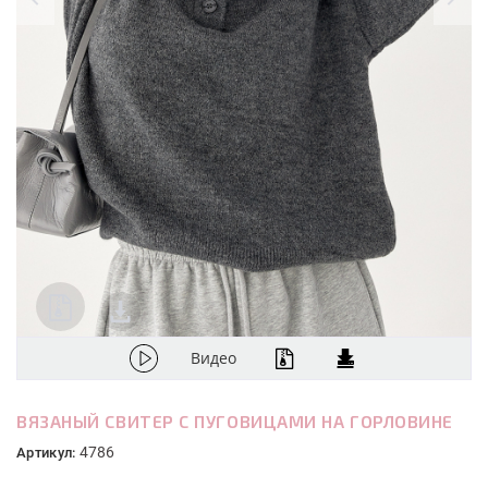
Видео
ВЯЗАНЫЙ СВИТЕР С ПУГОВИЦАМИ НА ГОРЛОВИНЕ
4786
Артикул: