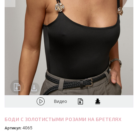
Видео
БОДИ С ЗОЛОТИСТЫМИ РОЗАМИ НА БРЕТЕЛЯХ
4065
Артикул: