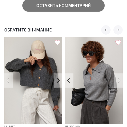
ОСТАВИТЬ КОММЕНТАРИЙ
ОБРАТИТЕ ВНИМАНИЕ
№
3452
№
202100