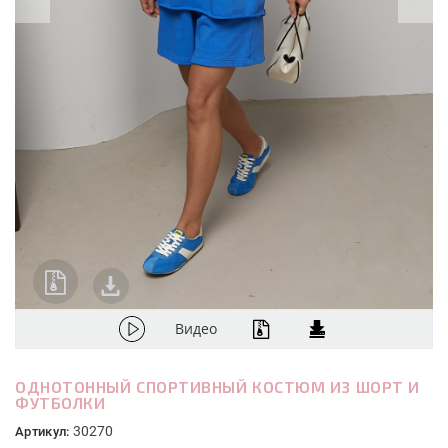
Видео
ОДНОТОННЫЙ СПОРТИВНЫЙ КОСТЮМ ИЗ ШОРТ И
ФУТБОЛКИ
30270
Артикул: