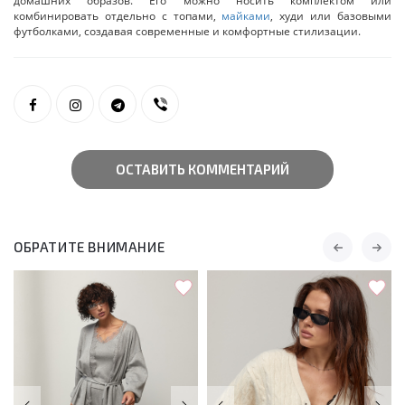
домашних образов. Его можно носить комплектом или
комбинировать отдельно с топами,
майками
, худи или базовыми
футболками, создавая современные и комфортные стилизации.
ОСТАВИТЬ КОММЕНТАРИЙ
ОБРАТИТЕ ВНИМАНИЕ