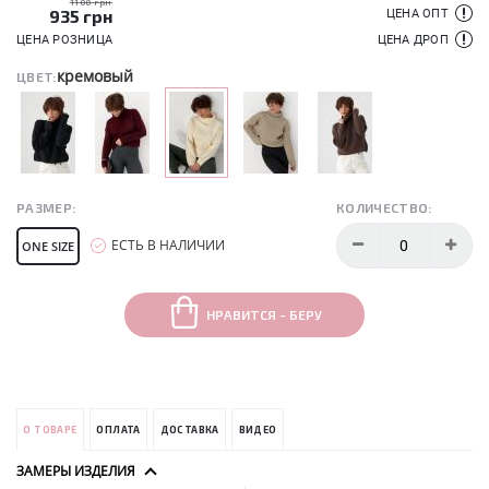
1100 грн
935
грн
ЦЕНА ОПТ
ЦЕНА РОЗНИЦА
ЦЕНА ДРОП
кремовый
ЦВЕТ:
РАЗМЕР:
КОЛИЧЕСТВО:
ЕСТЬ В НАЛИЧИИ
ONE SIZE
НРАВИТСЯ - БЕРУ
О ТОВАРЕ
ОПЛАТА
ДОСТАВКА
ВИДЕО
ЗАМЕРЫ ИЗДЕЛИЯ