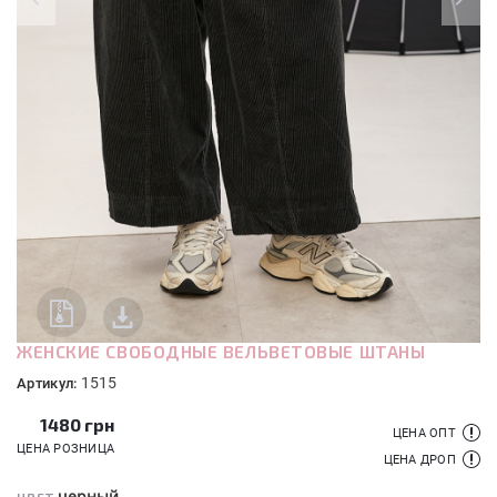
ЖЕНСКИЕ СВОБОДНЫЕ ВЕЛЬВЕТОВЫЕ ШТАНЫ
1515
Артикул:
1480
грн
ЦЕНА ОПТ
ЦЕНА РОЗНИЦА
ЦЕНА ДРОП
черный