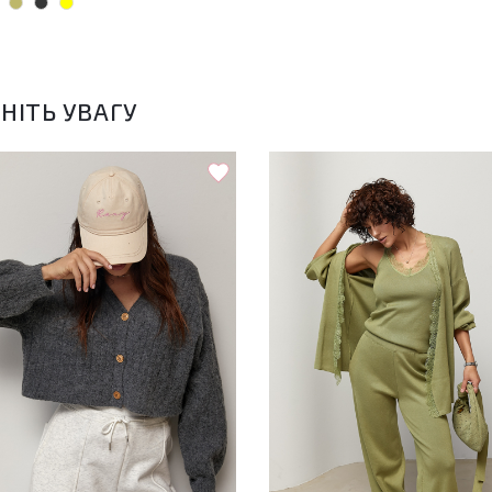
НІТЬ УВАГУ